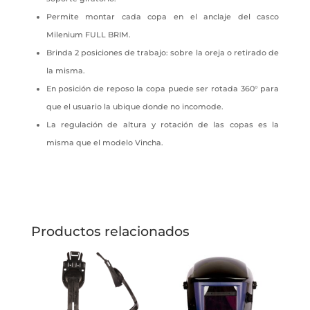
Permite montar cada copa en el anclaje del casco
Milenium FULL BRIM.
Brinda 2 posiciones de trabajo: sobre la oreja o retirado de
la misma.
En posición de reposo la copa puede ser rotada 360° para
que el usuario la ubique donde no incomode.
La regulación de altura y rotación de las copas es la
misma que el modelo Vincha.
Productos relacionados