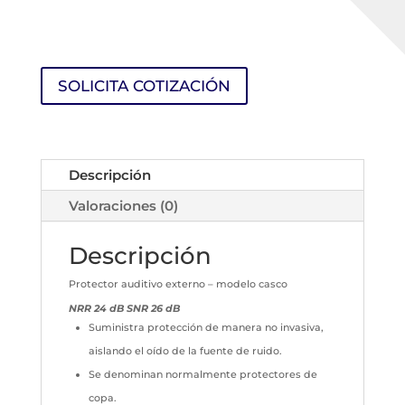
SOLICITA COTIZACIÓN
Descripción
Valoraciones (0)
Descripción
Protector auditivo externo – modelo casco
NRR 24 dB SNR 26 dB
Suministra protección de manera no invasiva,
aislando el oído de la fuente de ruido.
Se denominan normalmente protectores de
copa.