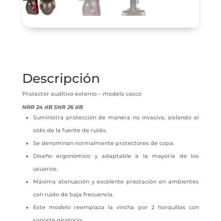
Descripción
Protector auditivo externo – modelo casco
NRR 24 dB SNR 26 dB
Suministra protección de manera no invasiva, aislando el
oído de la fuente de ruido.
Se denominan normalmente protectores de copa.
Diseño ergonómico y adaptable a la mayoría de los
usuarios.
Máxima atenuación y excelente prestación en ambientes
con ruido de baja frecuencia.
Este modelo reemplaza la vincha por 2 horquillas con
soporte giratorio: