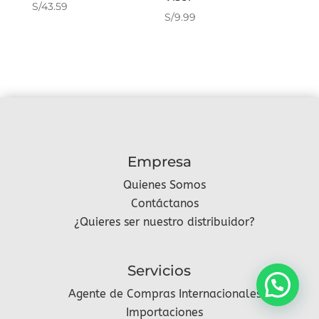
S/
43.59
S/
9.99
Empresa
Quienes Somos
Contáctanos
¿Quieres ser nuestro distribuidor?
Servicios
Agente de Compras Internacionales
Importaciones