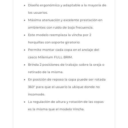
Diseño ergonómico y adaptable a la mayoría de
los usuarios.
Máxima atenuación y excelente prestación en
ambientes con ruido de baja frecuencia.
Este modelo reemplaza la vincha por 2
horquillas con soporte giratorio:
Permite montar cada copa en el anclaje del
casco Milenium FULL BRIM.
Brinda 2 posiciones de trabajo: sobre la oreja o
retirado de la misma.
En posición de reposo la copa puede ser rotada
360° para que el usuario la ubique donde no
incomode.
La regulación de altura y rotación de las copas
es la misma que el modelo Vincha.