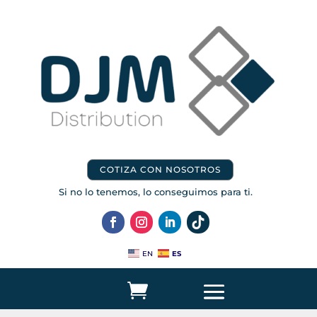
COTIZA CON NOSOTROS
Si no lo tenemos, lo conseguimos para ti.
ES
EN