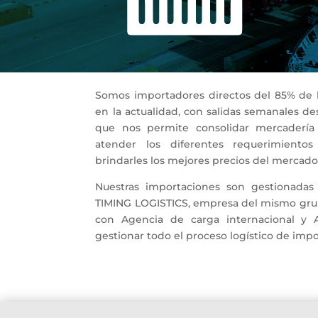
Somos importadores directos del 85% de l
en la actualidad, con salidas semanales d
que nos permite consolidar mercadería
atender los diferentes requerimientos
brindarles los mejores precios del mercado
Nuestras importaciones son gestionadas 
TIMING LOGISTICS, empresa del mismo gru
con Agencia de carga internacional y 
gestionar todo el proceso logístico de impo