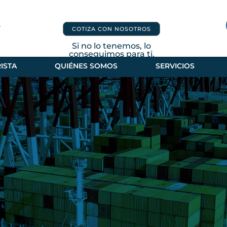
COTIZA CON NOSOTROS
Si no lo tenemos, lo
conseguimos para ti.
ISTA
QUIÉNES SOMOS
SERVICIOS