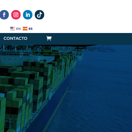
ES
EN
CONTACTO