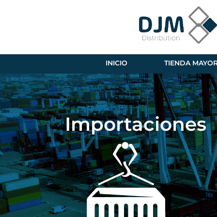
INICIO
TIENDA MAYOR
Importaciones