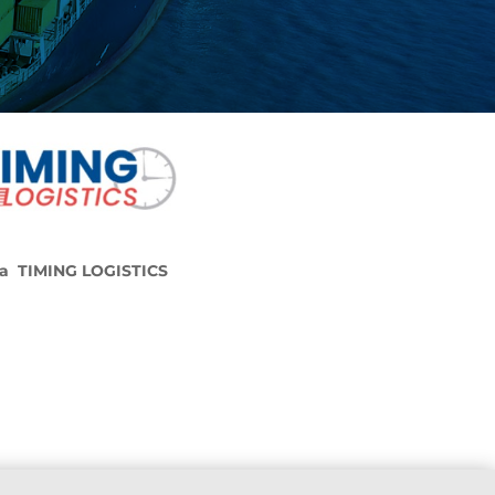
ta TIMING LOGISTICS