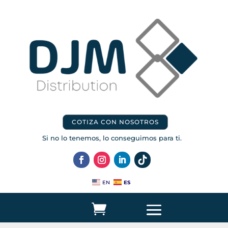
COTIZA CON NOSOTROS
Si no lo tenemos, lo conseguimos para ti.
ES
EN