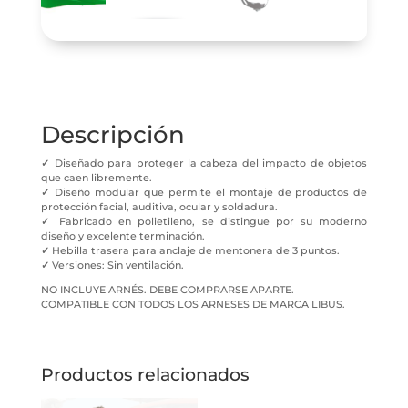
Descripción
✓
Diseñado para proteger la cabeza del impacto de objetos
que caen libremente.
✓
Diseño modular que permite el montaje de productos de
protección facial, auditiva, ocular y soldadura.
✓
Fabricado en polietileno, se distingue por su moderno
diseño y excelente terminación.
✓
Hebilla trasera para anclaje de mentonera de 3 puntos.
✓
Versiones: Sin ventilación.
NO INCLUYE ARNÉS. DEBE COMPRARSE APARTE.
COMPATIBLE CON TODOS LOS ARNESES DE MARCA LIBUS.
Productos relacionados