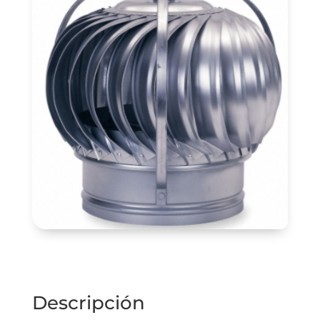
Descripción