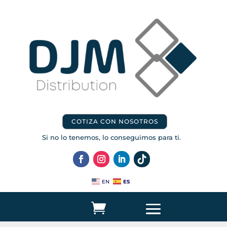
COTIZA CON NOSOTROS
Si no lo tenemos, lo conseguimos para ti.
ES
EN