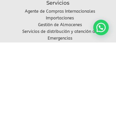
Servicios
Agente de Compras Internacionales
Importaciones
Gestión de Almacenes
Servicios de distribución y atención de
Emergencias
Síguenos
2021 – 2025 ® DJM Distribution todos los
derechos reservados