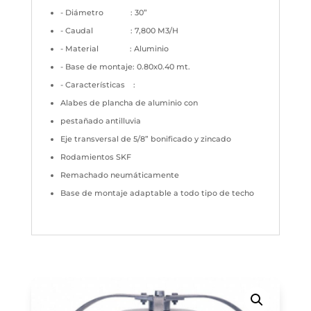
- Diámetro : 30”
- Caudal : 7,800 M3/H
- Material : Aluminio
- Base de montaje: 0.80x0.40 mt.
- Características :
Alabes de plancha de aluminio con
pestañado antilluvia
Eje transversal de 5/8” bonificado y zincado
Rodamientos SKF
Remachado neumáticamente
Base de montaje adaptable a todo tipo de techo