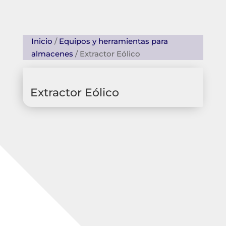
Inicio
/
Equipos y herramientas para
almacenes
/ Extractor Eólico
Extractor Eólico