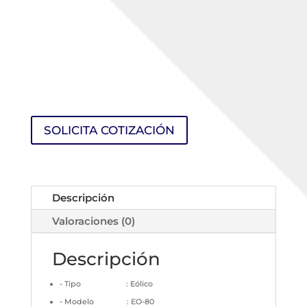
SOLICITA COTIZACIÓN
Descripción
Valoraciones (0)
Descripción
- Tipo : Eólico
- Modelo : EO-80