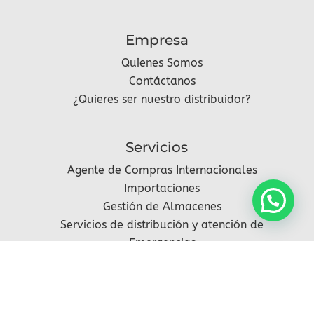
Empresa
Quienes Somos
Contáctanos
¿Quieres ser nuestro distribuidor?
Servicios
Agente de Compras Internacionales
Importaciones
Gestión de Almacenes
Servicios de distribución y atención de
Emergencias
Síguenos