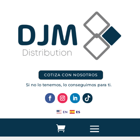
COTIZA CON NOSOTROS
Si no lo tenemos, lo conseguimos para ti.
ES
EN