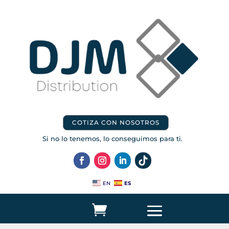
COTIZA CON NOSOTROS
Si no lo tenemos, lo conseguimos para ti.
ES
EN