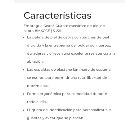
Características
Embrague Gear® Guante mecánico de piel de
cabra #MXGCE | S-2XL
La palma de piel de cabra con parches de piel
dividida y la entrepierna del pulgar son fuertes,
duraderas y ofrecen una excelente resistencia a la
abrasión..
Las espaldas de elastano laminado de espuma
se estiran para permitir una total libertad de
movimiento.
Forma ergonómica para comodidad durante
todo el día..
Etiqueta de identificación para personalizar sus
guantes y evitar que se pierdan