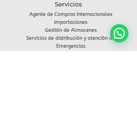
Servicios
Agente de Compras Internacionales
Importaciones
Gestión de Almacenes
Servicios de distribución y atención de
Emergencias
Síguenos
2021 – 2025 ® DJM Distribution todos los
derechos reservados