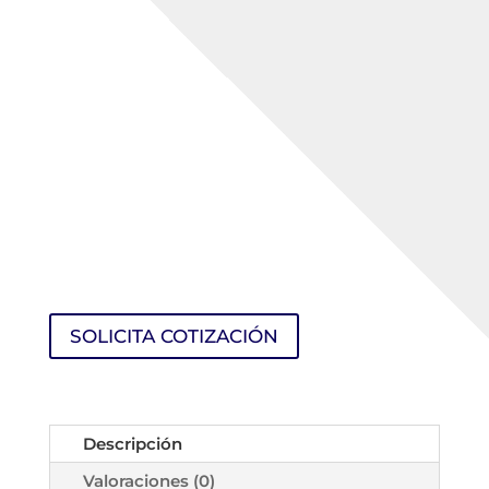
SOLICITA COTIZACIÓN
Descripción
Valoraciones (0)