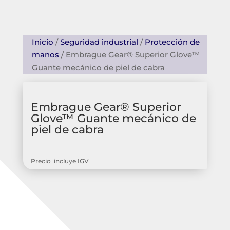
Inicio
/
Seguridad industrial
/
Protección de
manos
/ Embrague Gear® Superior Glove™
Guante mecánico de piel de cabra
Embrague Gear® Superior
Glove™ Guante mecánico de
piel de cabra
Precio incluye IGV