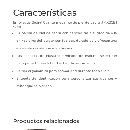
Características
Embrague Gear® Guante mecánico de piel de cabra #MXGCE |
S-2XL
La palma de piel de cabra con parches de piel dividida y la
entrepierna del pulgar son fuertes, duraderas y ofrecen una
excelente resistencia a la abrasión..
Las espaldas de elastano laminado de espuma se estiran
para permitir una total libertad de movimiento.
Forma ergonómica para comodidad durante todo el día..
Etiqueta de identificación para personalizar sus guantes y
evitar que se pierdan
Productos relacionados