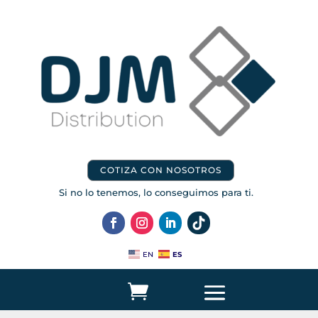
COTIZA CON NOSOTROS
Si no lo tenemos, lo conseguimos para ti.
ES
EN