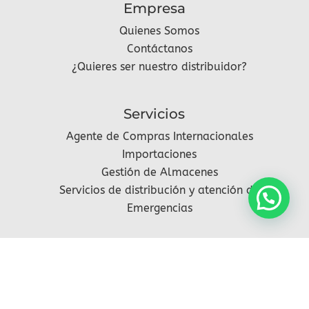
Empresa
Quienes Somos
Contáctanos
¿Quieres ser nuestro distribuidor?
Servicios
Agente de Compras Internacionales
Importaciones
Gestión de Almacenes
Servicios de distribución y atención de
Emergencias
Síguenos