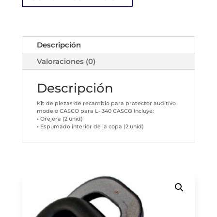
Descripción
Valoraciones (0)
Descripción
Kit de piezas de recambio para protector auditivo
modelo CASCO para L- 340 CASCO Incluye:
•
Orejera (2 unid)
•
Espumado interior de la copa (2 unid)