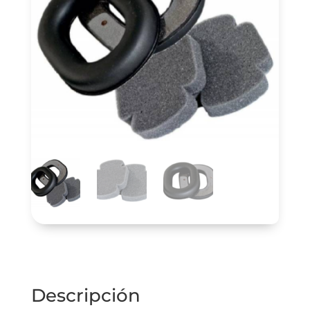
Descripción