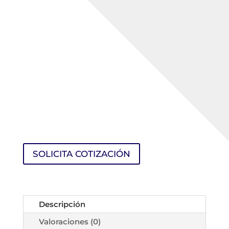
SOLICITA COTIZACIÓN
Descripción
Valoraciones (0)