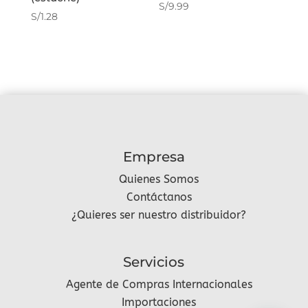
S/
9.99
S/
1.28
Empresa
Quienes Somos
Contáctanos
¿Quieres ser nuestro distribuidor?
Servicios
Agente de Compras Internacionales
Importaciones