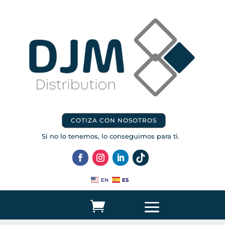
COTIZA CON NOSOTROS
Si no lo tenemos, lo conseguimos para ti.
ES
EN