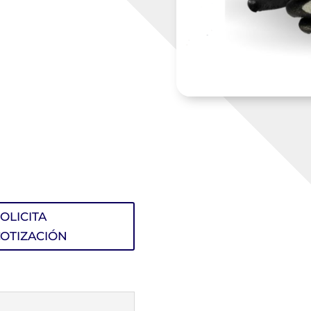
OLICITA
OTIZACIÓN