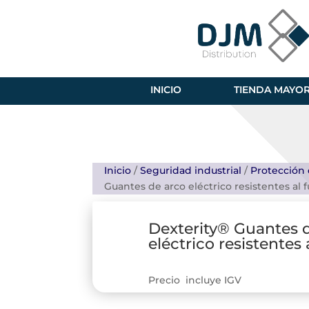
INICIO
TIENDA MAYOR
Inicio
/
Seguridad industrial
/
Protección
Guantes de arco eléctrico resistentes al 
Dexterity® Guantes 
eléctrico resistentes
Precio incluye IGV