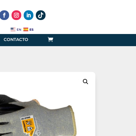
ES
EN
CONTACTO