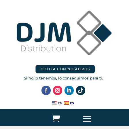
COTIZA CON NOSOTROS
Si no lo tenemos, lo conseguimos para ti.
ES
EN