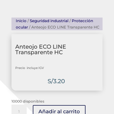
Inicio
/
Seguridad industrial
/
Protección
ocular
/ Anteojo ECO LINE Transparente HC
Anteojo ECO LINE
Transparente HC
Precio incluye IGV
S/
3.20
10000 disponibles
Anteojo
Añadir al carrito
ECO