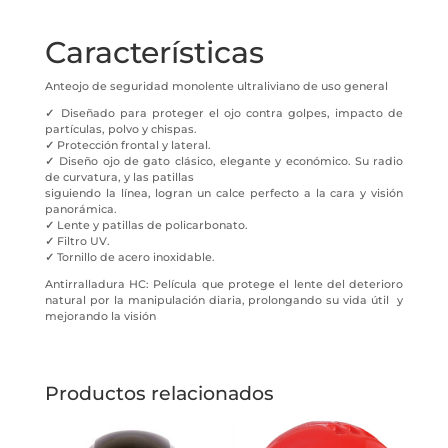
Características
Anteojo de seguridad monolente ultraliviano de uso general
✓
Diseñado para proteger el ojo contra golpes, impacto de
partículas, polvo y chispas.
✓
Protección frontal y lateral.
✓
Diseño ojo de gato clásico, elegante y económico. Su radio
de curvatura, y las patillas
siguiendo la línea, logran un calce perfecto a la cara y visión
panorámica.
✓
Lente y patillas de policarbonato.
✓
Filtro UV.
✓
Tornillo de acero inoxidable.
Antirralladura HC: Película que protege el lente del deterioro
natural por la manipulación diaria, prolongando su vida útil y
mejorando la visión
Productos relacionados