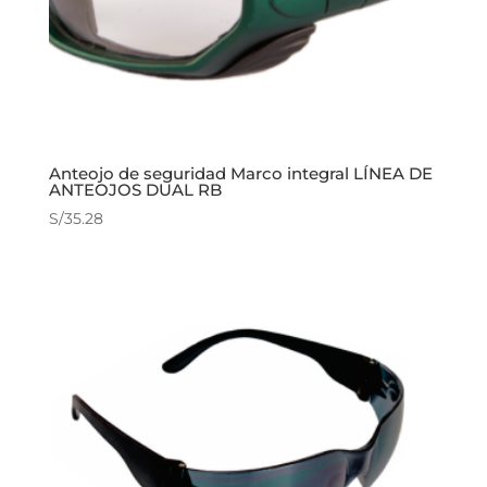
Anteojo de seguridad Marco integral LÍNEA DE
ANTEOJOS DUAL RB
S/
35.28