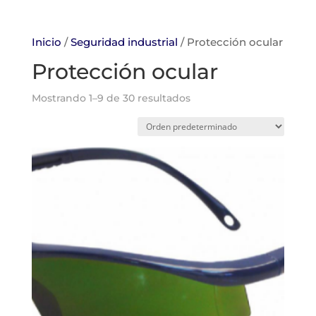
Inicio
/
Seguridad industrial
/ Protección ocular
Protección ocular
Mostrando 1–9 de 30 resultados