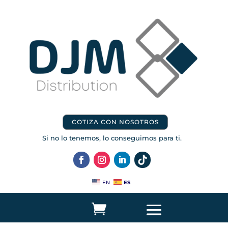
COTIZA CON NOSOTROS
Si no lo tenemos, lo conseguimos para ti.
ES
EN