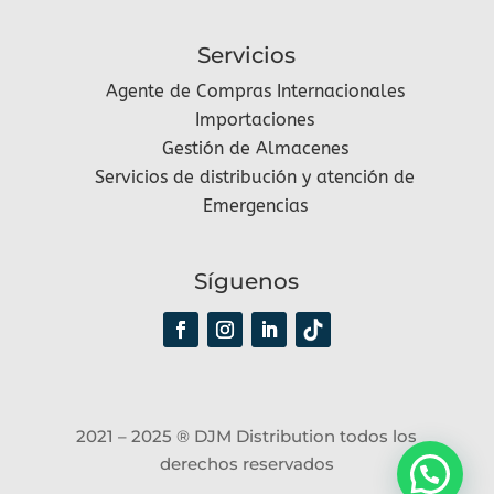
Servicios
Agente de Compras Internacionales
Importaciones
Gestión de Almacenes
Servicios de distribución y atención de
Emergencias
Síguenos
2021 – 2025 ® DJM Distribution todos los
derechos reservados