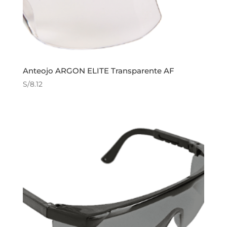
Anteojo ARGON ELITE Transparente AF
S/
8.12