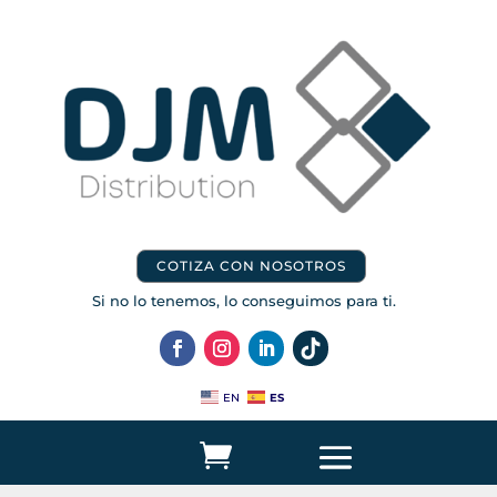
COTIZA CON NOSOTROS
Si no lo tenemos, lo conseguimos para ti.
ES
EN