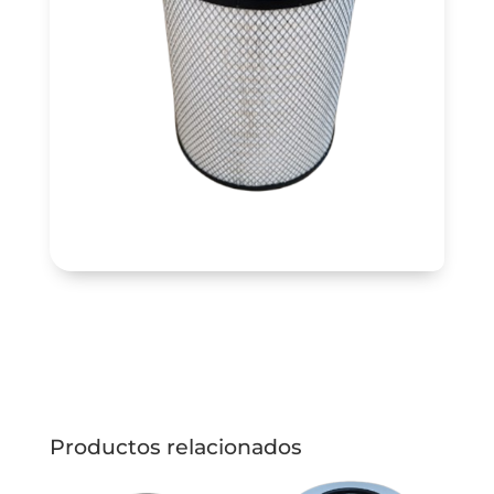
Productos relacionados