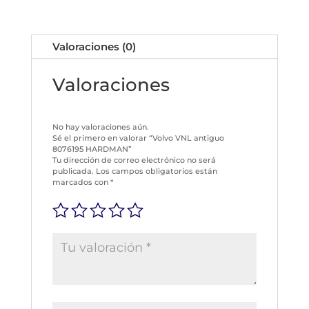
Valoraciones (0)
Valoraciones
No hay valoraciones aún.
Sé el primero en valorar “Volvo VNL antiguo
8076195 HARDMAN”
Tu dirección de correo electrónico no será
publicada.
Los campos obligatorios están
marcados con
*