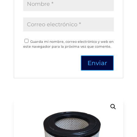
Guarda mi nombre, correo electrónico y web en
este navegador para la próxima vez que comente.