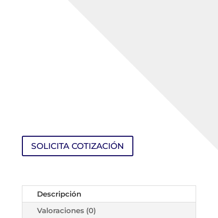
SOLICITA COTIZACIÓN
Descripción
Valoraciones (0)