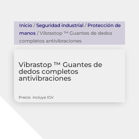
Inicio
/
Seguridad industrial
/
Protección de
manos
/ Vibrastop ™ Guantes de dedos
completos antivibraciones
Vibrastop ™ Guantes de
dedos completos
antivibraciones
Precio incluye IGV