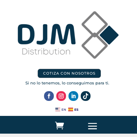
COTIZA CON NOSOTROS
Si no lo tenemos, lo conseguimos para ti.
ES
EN