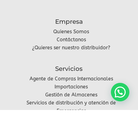
Empresa
Quienes Somos
Contáctanos
¿Quieres ser nuestro distribuidor?
Servicios
Agente de Compras Internacionales
Importaciones
Gestión de Almacenes
Servicios de distribución y atención de
Emergencias
Síguenos