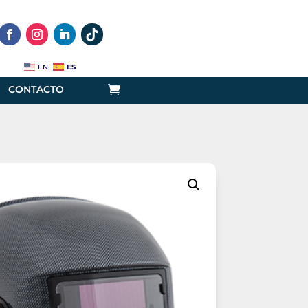
ES
EN
CONTACTO