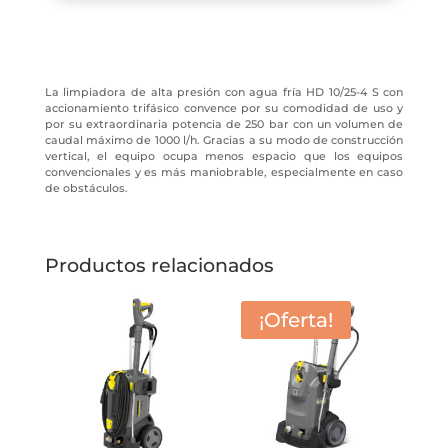
La limpiadora de alta presión con agua fría HD 10/25-4 S con
accionamiento trifásico convence por su comodidad de uso y
por su extraordinaria potencia de 250 bar con un volumen de
caudal máximo de 1000 l/h. Gracias a su modo de construcción
vertical, el equipo ocupa menos espacio que los equipos
convencionales y es más maniobrable, especialmente en caso
de obstáculos.
Productos relacionados
¡Oferta!