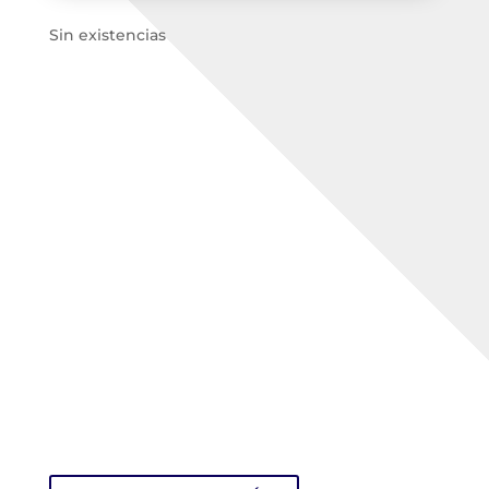
Sin existencias