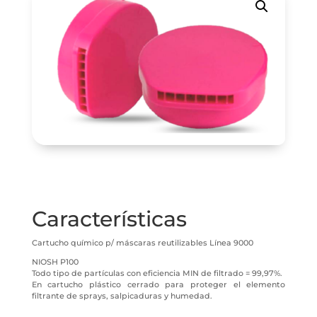
Características
Cartucho químico p/ máscaras reutilizables Línea 9000
NIOSH P100
Todo tipo de partículas con eficiencia MIN de filtrado = 99,97%.
En cartucho plástico cerrado para proteger el elemento
filtrante de sprays, salpicaduras y humedad.