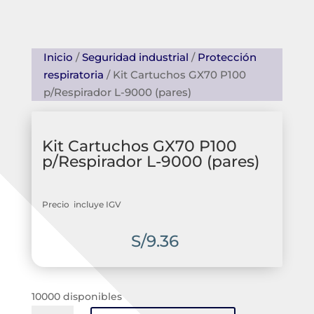
Inicio
/
Seguridad industrial
/
Protección
respiratoria
/ Kit Cartuchos GX70 P100
p/Respirador L-9000 (pares)
Kit Cartuchos GX70 P100
p/Respirador L-9000 (pares)
Precio incluye IGV
S/
9.36
10000 disponibles
Kit