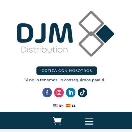
COTIZA CON NOSOTROS
Si no lo tenemos, lo conseguimos para ti.
ES
EN