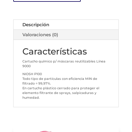
Descripción
Valoraciones (0)
Características
Cartucho químico p/ máscaras reutilizables Línea
9000
NIOSH P100
Todo tipo de partículas con eficiencia MIN de
filtrado = 99,97%.
En cartucho plástico cerrado para proteger el
elemento filtrante de sprays, salpicaduras y
humedad.