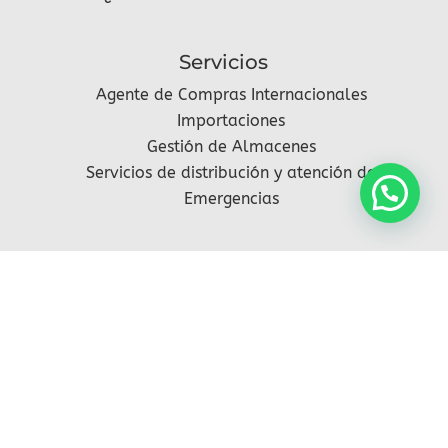
Servicios
Agente de Compras Internacionales
Importaciones
Gestión de Almacenes
Servicios de distribución y atención de
Emergencias
Síguenos
2021 – 2025 ® DJM Distribution todos los
derechos reservados