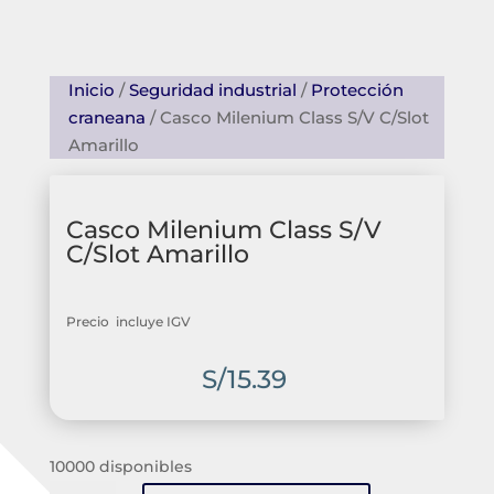
Inicio
/
Seguridad industrial
/
Protección
craneana
/ Casco Milenium Class S/V C/Slot
Amarillo
Casco Milenium Class S/V
C/Slot Amarillo
Precio incluye IGV
S/
15.39
10000 disponibles
Casco