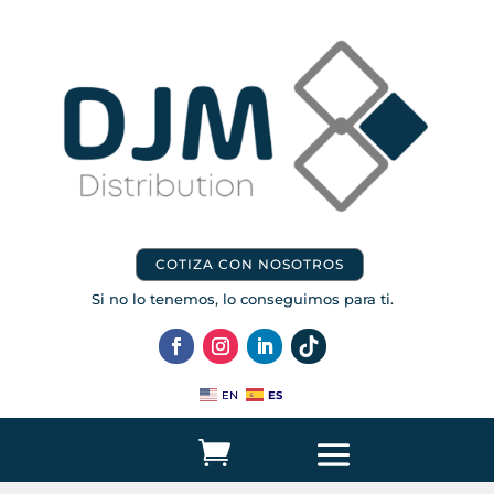
COTIZA CON NOSOTROS
Si no lo tenemos, lo conseguimos para ti.
ES
EN