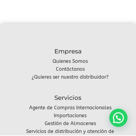
Empresa
Quienes Somos
Contáctanos
¿Quieres ser nuestro distribuidor?
Servicios
Agente de Compras Internacionales
Importaciones
Gestión de Almacenes
Servicios de distribución y atención de