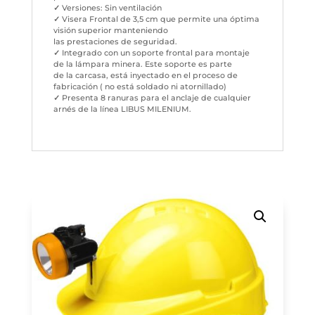
✓
Versiones: Sin ventilación
✓
Visera Frontal de 3,5 cm que permite una óptima
visión superior manteniendo
las prestaciones de seguridad.
✓
Integrado con un soporte frontal para montaje
de la lámpara minera. Este soporte es parte
de la carcasa, está inyectado en el proceso de
fabricación ( no está soldado ni atornillado)
✓
Presenta 8 ranuras para el anclaje de cualquier
arnés de la línea LIBUS MILENIUM.