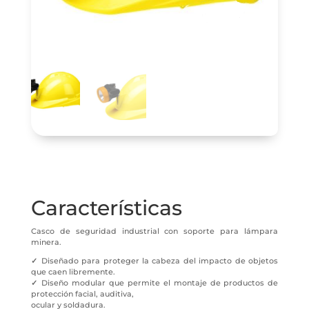
Características
Casco de seguridad industrial con soporte para lámpara
minera.
✓
Diseñado para proteger la cabeza del impacto de objetos
que caen libremente.
✓
Diseño modular que permite el montaje de productos de
protección facial, auditiva,
ocular y soldadura.