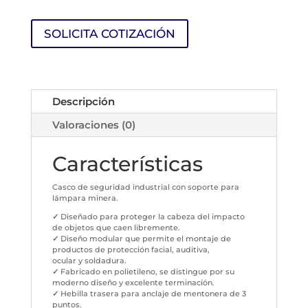
SOLICITA COTIZACIÓN
Descripción
Valoraciones (0)
Características
Casco de seguridad industrial con soporte para
lámpara minera.
✓
Diseñado para proteger la cabeza del impacto
de objetos que caen libremente.
✓
Diseño modular que permite el montaje de
productos de protección facial, auditiva,
ocular y soldadura.
✓
Fabricado en polietileno, se distingue por su
moderno diseño y excelente terminación.
✓
Hebilla trasera para anclaje de mentonera de 3
puntos.