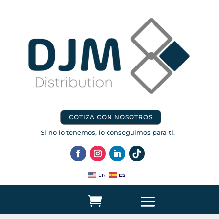
COTIZA CON NOSOTROS
Si no lo tenemos, lo conseguimos para ti.
ES
EN