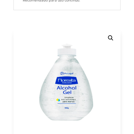
Recomendado para uso continuo.