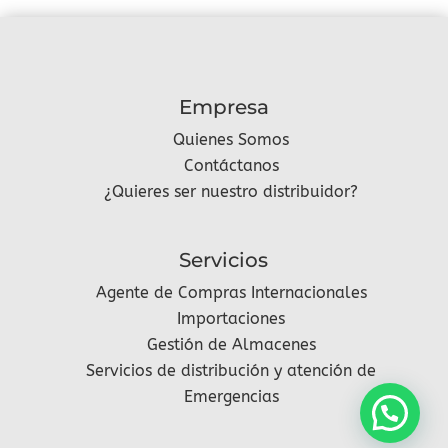
Empresa
Quienes Somos
Contáctanos
¿Quieres ser nuestro distribuidor?
Servicios
Agente de Compras Internacionales
Importaciones
Gestión de Almacenes
Servicios de distribución y atención de
Emergencias