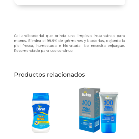
Gel antibacterial que brinda una limpieza instantánea para
manos. Elimina el 99.9% de gérmenes y bacterias, dejando la
piel fresca, humectada e hidratada, No necesita enjuague.
Recomendado para uso continuo.
Productos relacionados