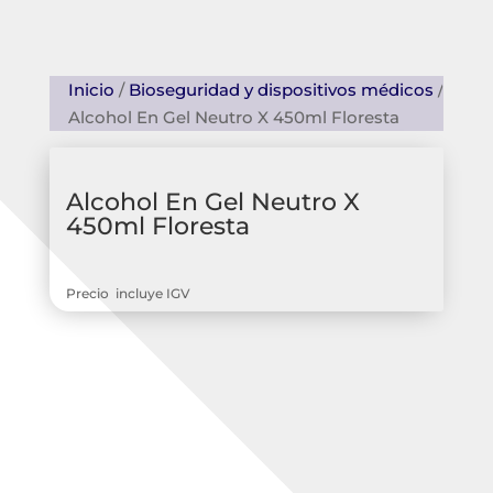
Inicio
/
Bioseguridad y dispositivos médicos
/
Alcohol En Gel Neutro X 450ml Floresta
Alcohol En Gel Neutro X
450ml Floresta
Precio incluye IGV