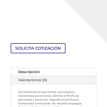
SOLICITA COTIZACIÓN
Descripción
Valoraciones (0)
Gel antibacterial que brinda una limpieza
instantánea para manos. Elimina el 99.9% de
gérmenes y bacterias, dejando la piel fresca,
humectada e hidratada, No necesita enjuague.